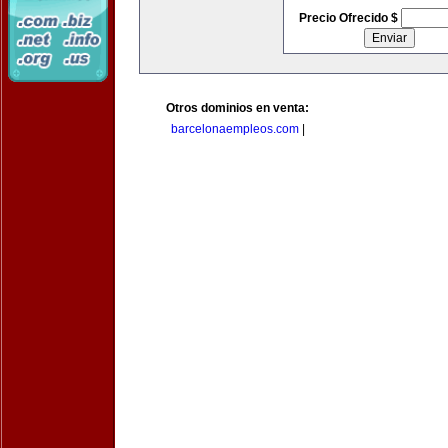
Precio Ofrecido $
Otros dominios en venta:
barcelonaempleos.com
|